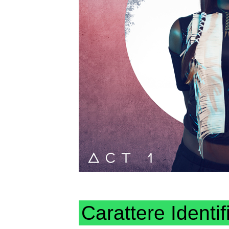
Carattere Identif