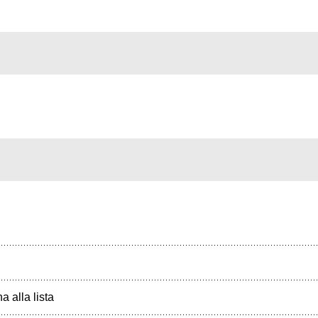
a alla lista