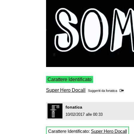
Carattere Identificato
Super Hero Docall
Suggeriti da
fonatica
fonatica
10/02/2017 alle 00:33
Carattere Identificato:
Super Hero Docall