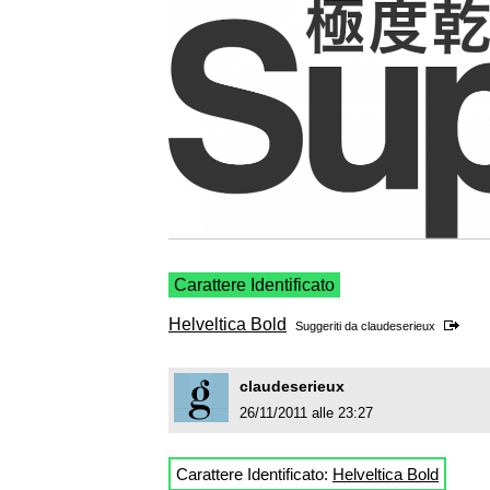
Carattere Identificato
Helveltica Bold
Suggeriti da
claudeserieux
claudeserieux
26/11/2011 alle 23:27
Carattere Identificato:
Helveltica Bold