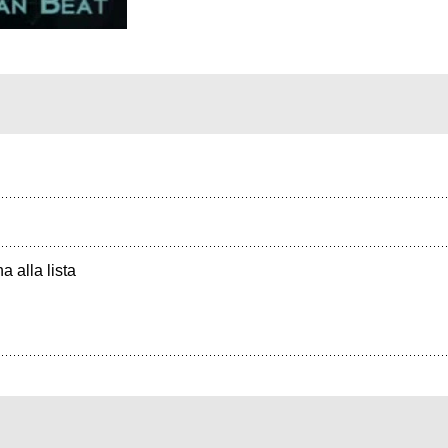
a alla lista