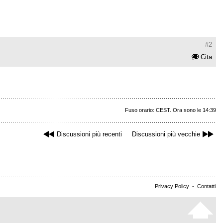
#2
Cita
Fuso orario: CEST. Ora sono le 14:39
Discussioni più recenti
Discussioni più vecchie
Privacy Policy
-
Contatti