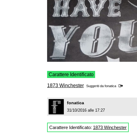
Carattere Identificato
1873 Winchester
Suggeriti da
fonatica
fonatica
31/10/2016 alle 17:27
Carattere Identificato:
1873 Winchester