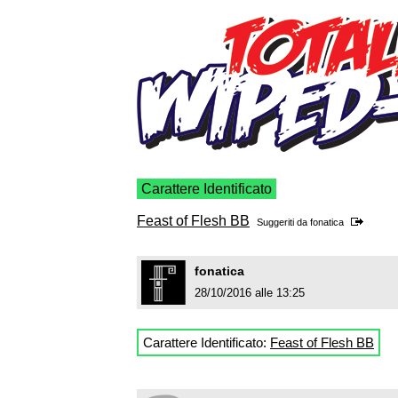
Carattere Identificato
Feast of Flesh BB
Suggeriti da
fonatica
fonatica
28/10/2016 alle 13:25
Carattere Identificato:
Feast of Flesh BB