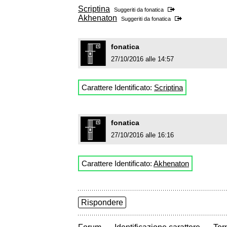
Scriptina
Suggeriti da
fonatica
Akhenaton
Suggeriti da
fonatica
fonatica
27/10/2016 alle 14:57
Carattere Identificato:
Scriptina
fonatica
27/10/2016 alle 16:16
Carattere Identificato:
Akhenaton
Rispondere