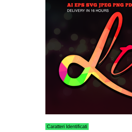
Caratteri Identificati