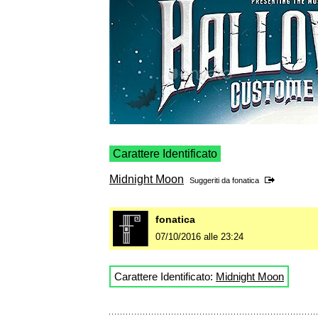
Carattere Identificato
Midnight Moon
Suggeriti da
fonatica
fonatica
07/10/2016 alle 23:24
Carattere Identificato:
Midnight Moon