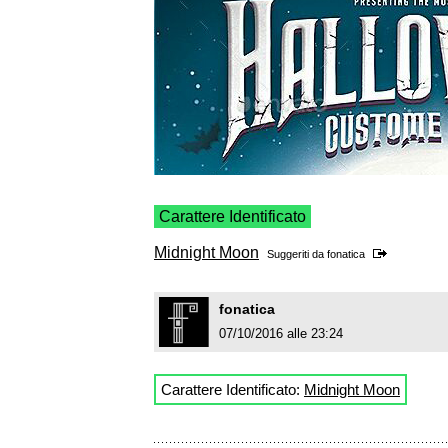
Carattere Identificato
Midnight Moon
Suggeriti da
fonatica
fonatica
07/10/2016 alle 23:24
Carattere Identificato:
Midnight Moon