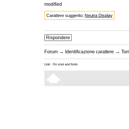
modified
Carattere suggerito:
Neutra Display
Rispondere
→
→
Forum
Identificazione carattere
Torn
Link:
On snot and fonts