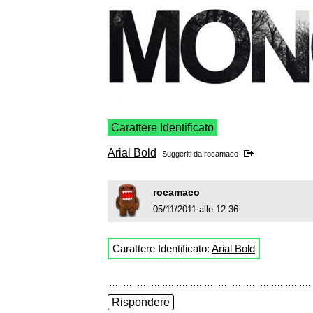
Carattere Identificato
Arial Bold
Suggeriti da
rocamaco
rocamaco
05/11/2011 alle 12:36
Carattere Identificato:
Arial Bold
Rispondere