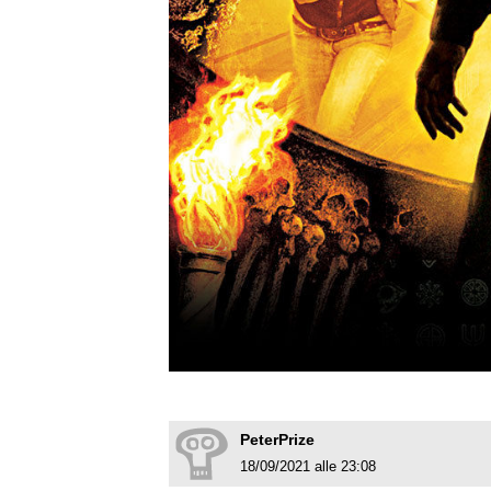
PeterPrize
18/09/2021 alle 23:08