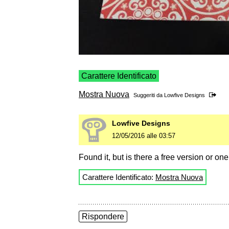
Carattere Identificato
Mostra Nuova
Suggeriti da
Lowfive Designs
Lowfive Designs
12/05/2016 alle 03:57
Found it, but is there a free version or one
Carattere Identificato:
Mostra Nuova
Rispondere