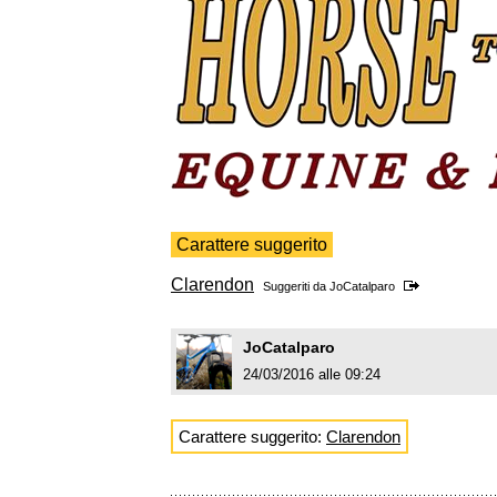
Carattere suggerito
Clarendon
Suggeriti da
JoCatalparo
JoCatalparo
24/03/2016 alle 09:24
Carattere suggerito:
Clarendon