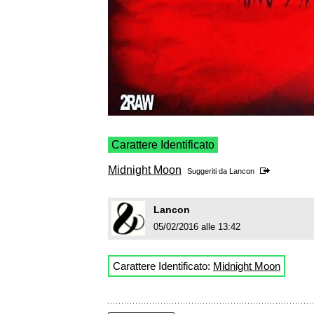
Carattere Identificato
Midnight Moon
Suggeriti da
Lancon
Lancon
05/02/2016 alle 13:42
Carattere Identificato:
Midnight Moon