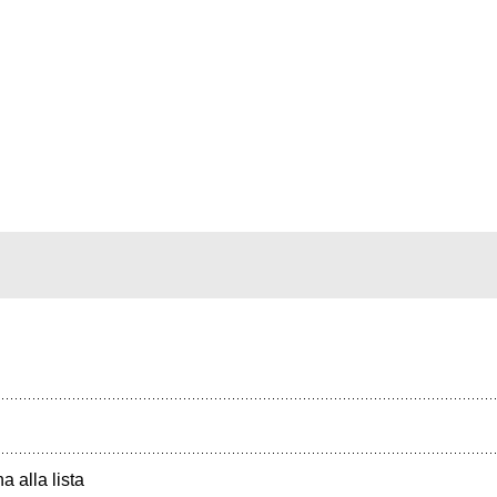
a alla lista