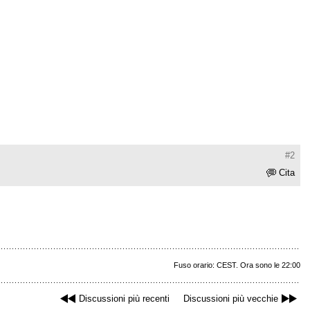
#2
Cita
Fuso orario: CEST. Ora sono le 22:00
Discussioni più recenti
Discussioni più vecchie