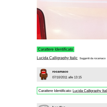
Carattere Identificato
Lucida Calligraphy Italic
Suggeriti da
rocamaco
rocamaco
07/10/2011 alle 13:15
Carattere Identificato:
Lucida Calligraphy Ital