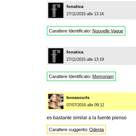
fonatica
27/11/2015 alle 13:16
Carattere Identificato:
Nouvelle Vague
fonatica
27/11/2015 alle 13:19
Carattere Identificato:
Memoriam
bocascurls
07/07/2016 alle 09:12
es bastante similar a la fuente pienso
Carattere suggerito:
Odesta