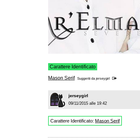
Carattere Identificato
Mason Serif
Suggeriti da
jerseygirl
jerseygirl
09/11/2015 alle 19:42
Carattere Identificato:
Mason Serif