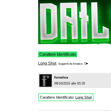
Carattere Identificato
Long Shot
Suggeriti da
fonatica
fonatica
08/10/2015 alle 03:20
Carattere Identificato:
Long Shot