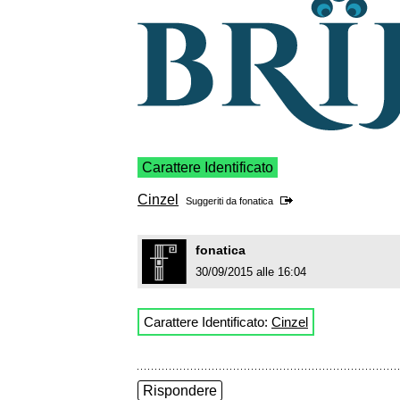
Carattere Identificato
Cinzel
Suggeriti da
fonatica
fonatica
30/09/2015 alle 16:04
Carattere Identificato:
Cinzel
Rispondere