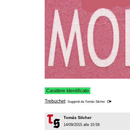
Carattere Identificato
Trebuchet
Suggeriti da
Tomás Silcher
Tomás Silcher
14/09/2015 alle 10:59