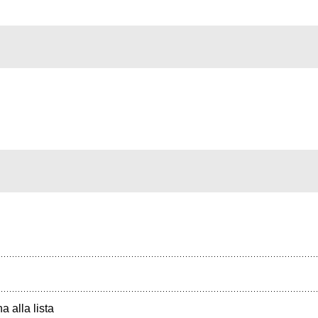
a alla lista