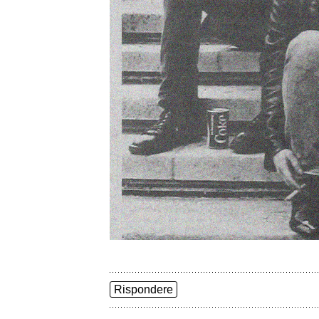
Rispondere