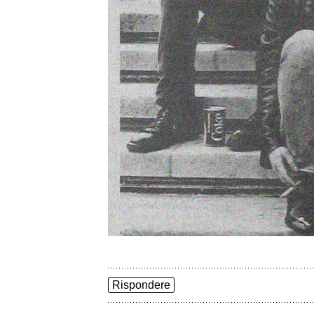
Rispondere