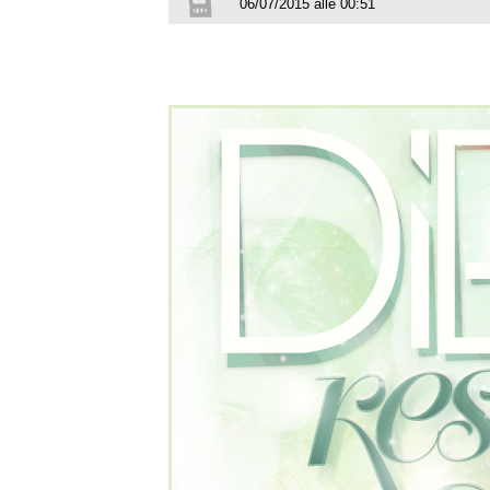
06/07/2015 alle 00:51