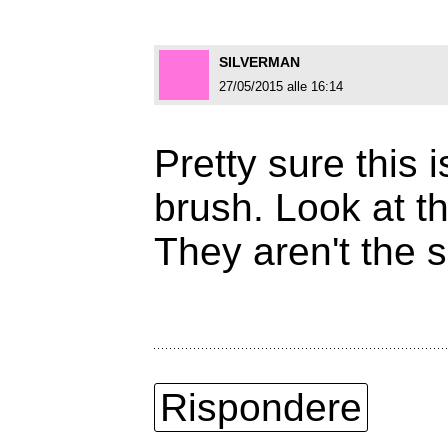
SILVERMAN
27/05/2015 alle 16:14
Pretty sure this
brush. Look at th
They aren't the 
Rispondere