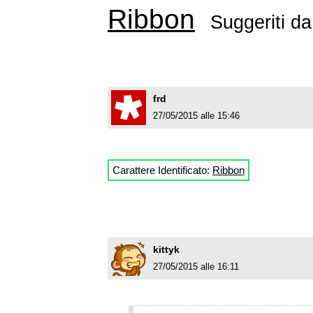
Ribbon
Suggeriti d
frd
27/05/2015 alle 15:46
Carattere Identificato:
Ribbon
kittyk
27/05/2015 alle 16:11