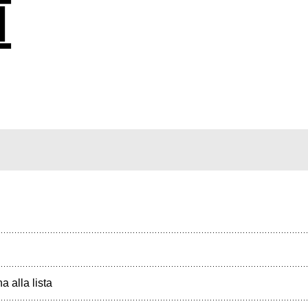
a alla lista