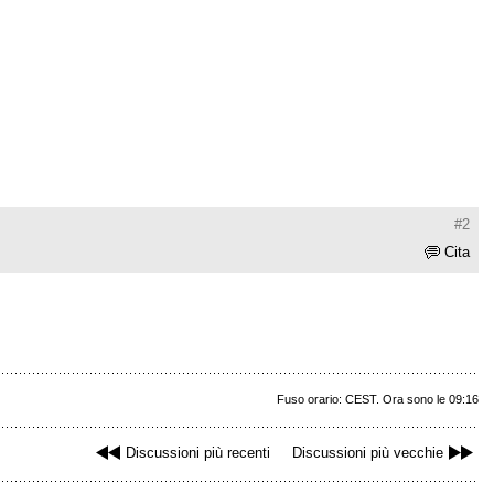
#2
Cita
Fuso orario: CEST. Ora sono le 09:16
Discussioni più recenti
Discussioni più vecchie