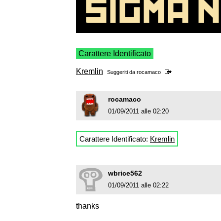
Carattere Identificato
Kremlin
Suggeriti da
rocamaco
rocamaco
01/09/2011 alle 02:20
Carattere Identificato:
Kremlin
wbrice562
01/09/2011 alle 02:22
thanks