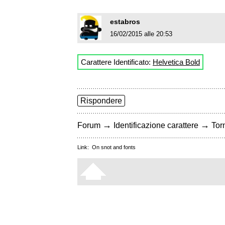
estabros
16/02/2015 alle 20:53
Carattere Identificato:
Helvetica Bold
Rispondere
→
→
Forum
Identificazione carattere
Torn
Link:
On snot and fonts