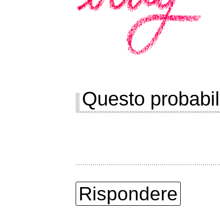
Questo probabil
Rispondere