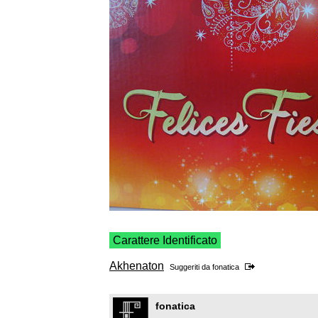
Carattere Identificato
Akhenaton
Suggeriti da
fonatica
fonatica