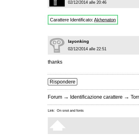
02/12/2014 alle 20:46
Carattere Identificato:
Akhenaton
layonking
02/12/2014 alle 22:51
thanks
Rispondere
→
→
Forum
Identificazione carattere
Torn
Link:
On snot and fonts