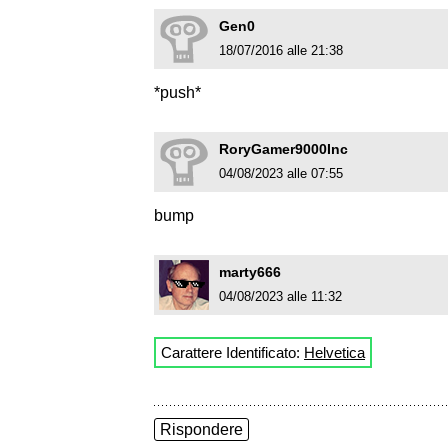
Gen0
18/07/2016 alle 21:38
*push*
RoryGamer9000Inc
04/08/2023 alle 07:55
bump
marty666
04/08/2023 alle 11:32
Carattere Identificato:
Helvetica
Rispondere