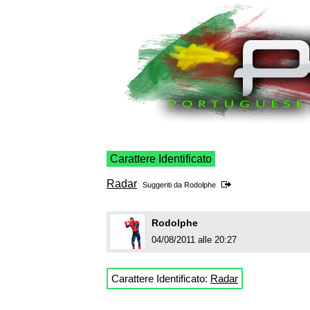
Carattere Identificato
Radar
Suggeriti da
Rodolphe
Rodolphe
04/08/2011 alle 20:27
Carattere Identificato:
Radar