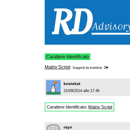
Carattere Identificato
Matrix Script
Suggeriti da
koeiekat
koeiekat
21/09/2014 alle 17:46
Carattere Identificato:
Matrix Script
rayn