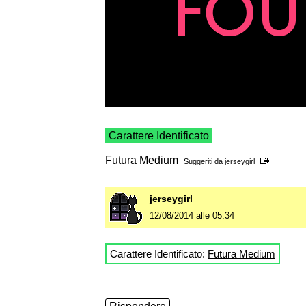
Carattere Identificato
Futura Medium
Suggeriti da
jerseygirl
jerseygirl
12/08/2014 alle 05:34
Carattere Identificato:
Futura Medium