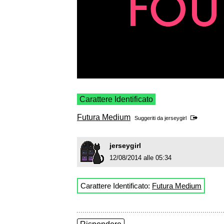
Carattere Identificato
Futura Medium
Suggeriti da
jerseygirl
jerseygirl
12/08/2014 alle 05:34
Carattere Identificato:
Futura Medium