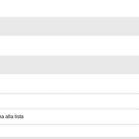
a alla lista