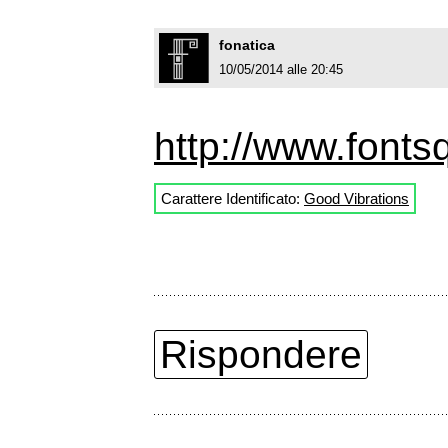
fonatica
10/05/2014 alle 20:45
http://www.fontsq
Carattere Identificato:
Good Vibrations
Rispondere