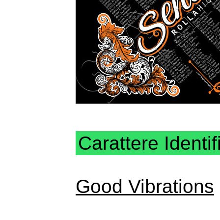
Carattere Identif
Good Vibrations