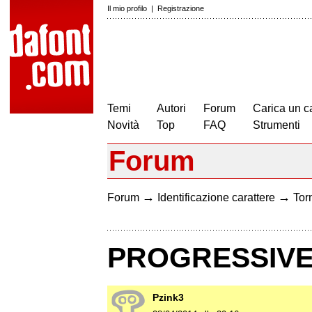
Il mio profilo
|
Registrazione
Temi
Autori
Forum
Carica un c
Novità
Top
FAQ
Strumenti
Forum
→
→
Forum
Identificazione carattere
Torn
PROGRESSIVE
Pzink3