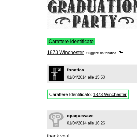
Carattere Identificato
1873 Winchester
Suggeriti da
fonatica
fonatica
01/04/2014 alle 15:50
Carattere Identificato:
1873 Winchester
opaquewave
01/04/2014 alle 16:26
thank you!