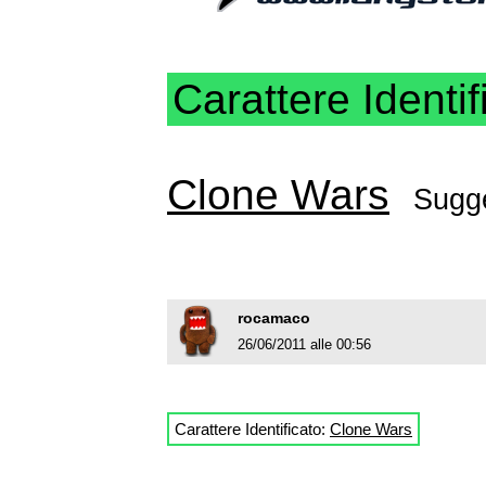
Carattere Identif
Clone Wars
Sugge
rocamaco
26/06/2011 alle 00:56
Carattere Identificato:
Clone Wars