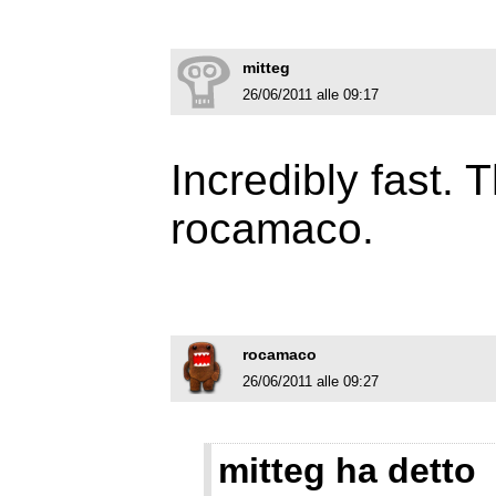
mitteg
26/06/2011 alle 09:17
Incredibly fast.
rocamaco.
rocamaco
26/06/2011 alle 09:27
mitteg ha detto