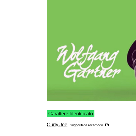
Carattere Identificato
Curly Joe
Suggeriti da
rocamaco