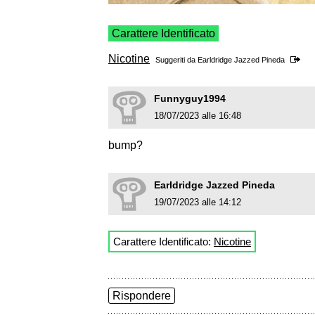
Carattere Identificato
Nicotine
Suggeriti da
Earldridge Jazzed Pineda
Funnyguy1994
18/07/2023 alle 16:48
bump?
Earldridge Jazzed Pineda
19/07/2023 alle 14:12
Carattere Identificato:
Nicotine
Rispondere