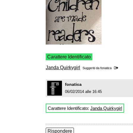
Carattere Identificato
Janda Quirkygirl
Suggeriti da
fonatica
fonatica
06/02/2014 alle 16:45
Carattere Identificato:
Janda Quirkygirl
Rispondere