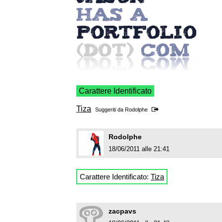
Carattere Identificato
Tiza
Suggeriti da
Rodolphe
Rodolphe
18/06/2011 alle 21:41
Carattere Identificato:
Tiza
zacpavs