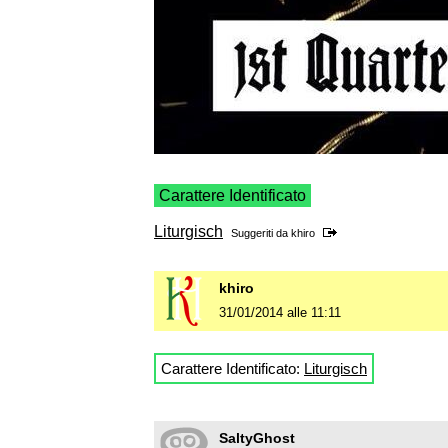
Carattere Identificato
Liturgisch
Suggeriti da
khiro
khiro
31/01/2014 alle 11:11
Carattere Identificato:
Liturgisch
SaltyGhost