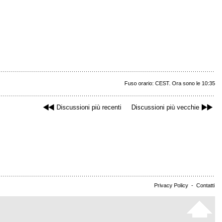
Fuso orario: CEST. Ora sono le 10:35
Discussioni più recenti
Discussioni più vecchie
Privacy Policy
-
Contatti