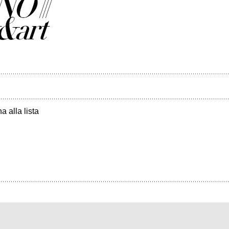
a alla lista